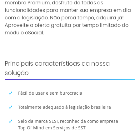
membro Premium, desfrute de todas as
funcionalidades para manter sua empresa em dia
com a legislação. Não perca tempo, adquira já!
Aproveite a oferta gratuita por tempo limitado do
módulo eSocial.
Principais características da nossa
solução
Fácil de usar e sem burocracia
Totalmente adequado à legislação brasileira
Selo da marca SESI, reconhecida como empresa
Top Of Mind em Serviços de SST