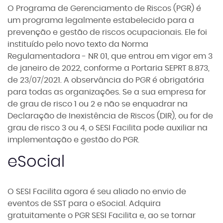
O Programa de Gerenciamento de Riscos (PGR) é
um programa legalmente estabelecido para a
prevenção e gestão de riscos ocupacionais. Ele foi
instituído pelo novo texto da Norma
Regulamentadora - NR 01, que entrou em vigor em 3
de janeiro de 2022, conforme a Portaria SEPRT 8.873,
de 23/07/2021. A observância do PGR é obrigatória
para todas as organizações. Se a sua empresa for
de grau de risco 1 ou 2 e não se enquadrar na
Declaração de Inexistência de Riscos (DIR), ou for de
grau de risco 3 ou 4, o SESI Facilita pode auxiliar na
implementação e gestão do PGR.
eSocial
O SESI Facilita agora é seu aliado no envio de
eventos de SST para o eSocial. Adquira
gratuitamente o PGR SESI Facilita e, ao se tornar