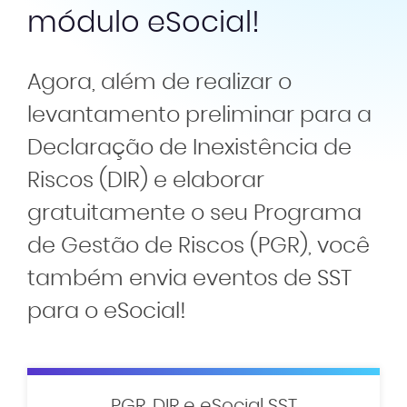
módulo eSocial!
Agora, além de realizar o
levantamento preliminar para a
Declaração de Inexistência de
Riscos (DIR) e elaborar
gratuitamente o seu Programa
de Gestão de Riscos (PGR), você
também envia eventos de SST
para o eSocial!
PGR, DIR e eSocial SST