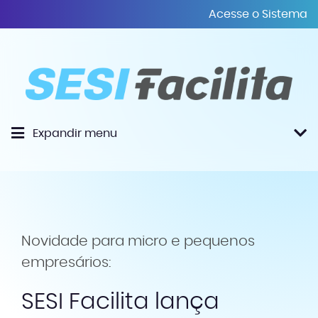
Acesse o Sistema
Expandir menu
Novidade para micro e pequenos
empresários:
SESI Facilita lança