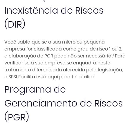
Inexistência de Riscos
(DIR)
Você sabia que se a sua micro ou pequena
empresa for classificada como grau de risco 1 ou 2,
a elaboração do PGR pode não ser necessária? Para
verificar se a sua empresa se enquadra neste
tratamento diferenciado oferecido pela legislação,
o SESI Facilita está aqui para te auxiliar.
Programa de
Gerenciamento de Riscos
(PGR)