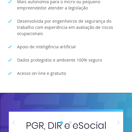
Mais autonomia para o micro ou pequeno
empreendedor atender a legislação
Desenvolvida por engenheiros de segurança do
trabalho com experiência em avaliação de riscos
ocupacionais
Apoio de inteligência artificial
Dados protegidos e ambiente 100% seguro
Acesso on-line e gratuito
PGR, DIR e eSocial