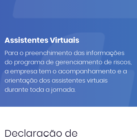
Assistentes Virtuais
Para o preenchimento das informações
do programa de gerenciamento de riscos,
a empresa tem o acompanhamento e a
orientação dos assistentes virtuais
durante toda a jornada.
Declaração de