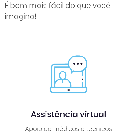
É bem mais fácil do que você
imagina!
Assistência virtual
Apoio de médicos e técnicos